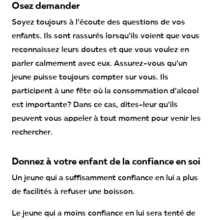
Osez demander
Soyez toujours à l’écoute des questions de vos
enfants. Ils sont rassurés lorsqu’ils voient que vous
reconnaissez leurs doutes et que vous voulez en
parler calmement avec eux. Assurez-vous qu’un
jeune puisse toujours compter sur vous. Ils
participent à une fête où la consommation d’alcool
est importante? Dans ce cas, dites-leur qu’ils
peuvent vous appeler à tout moment pour venir les
rechercher.
Donnez à votre enfant de la confiance en soi
Un jeune qui a suffisamment confiance en lui a plus
de facilités à refuser une boisson.
Le jeune qui a moins confiance en lui sera tenté de