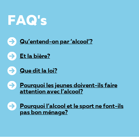
FAQ's
Qu’entend-on par ‘alcool’?
Et la bière?
Que dit la loi?
Pourquoi les jeunes doivent-ils faire
attention avec l’alcool?
Pourquoi l’alcool et le sport ne font-ils
pas bon ménage?