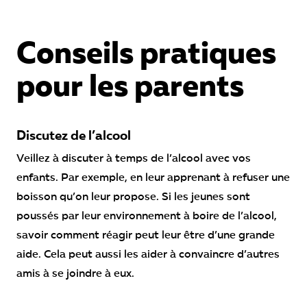
Conseils pratiques
pour les parents
Discutez de l’alcool
Veillez à discuter à temps de l’alcool avec vos
enfants. Par exemple, en leur apprenant à refuser une
boisson qu’on leur propose. Si les jeunes sont
poussés par leur environnement à boire de l’alcool,
savoir comment réagir peut leur être d’une grande
aide. Cela peut aussi les aider à convaincre d’autres
amis à se joindre à eux.