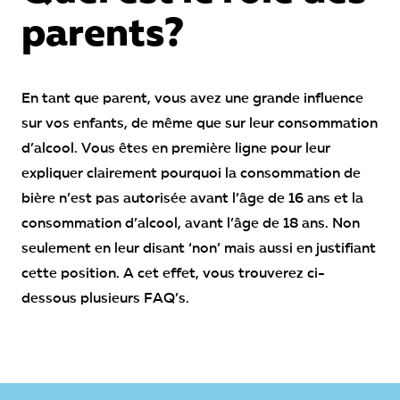
parents?
En tant que parent, vous avez une grande influence
sur vos enfants, de même que sur leur consommation
d’alcool. Vous êtes en première ligne pour leur
expliquer clairement pourquoi la consommation de
bière n’est pas autorisée avant l’âge de 16 ans et la
consommation d’alcool, avant l’âge de 18 ans. Non
seulement en leur disant ‘non’ mais aussi en justifiant
cette position. A cet effet, vous trouverez ci-
dessous plusieurs FAQ’s.